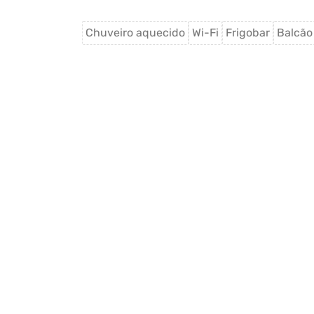
Chuveiro aquecido
Wi-Fi
Frigobar
Balcão